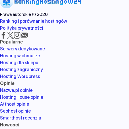
Prawa autorskie © 2026
Ranking i porównanie hostingów
Polityka prywatności
Popularne
Serwery dedykowane
Hosting w chmurze
Hosting dla sklepu
Hosting zagraniczny
Hosting Wordpress
Opinie
Nazwa.pl opinie
HostingHouse opinie
Atthost opinie
Seohost opinie
Smarthost recenzja
Nowości