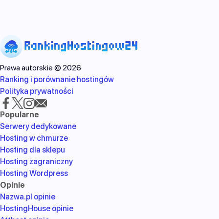
Prawa autorskie © 2026
Ranking i porównanie hostingów
Polityka prywatności
Popularne
Serwery dedykowane
Hosting w chmurze
Hosting dla sklepu
Hosting zagraniczny
Hosting Wordpress
Opinie
Nazwa.pl opinie
HostingHouse opinie